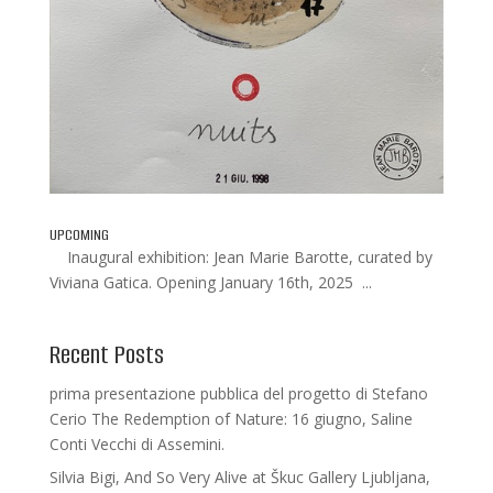
UPCOMING
Inaugural exhibition: Jean Marie Barotte, curated by
Viviana Gatica. Opening January 16th, 2025 ...
Recent Posts
prima presentazione pubblica del progetto di Stefano
Cerio The Redemption of Nature: 16 giugno, Saline
Conti Vecchi di Assemini.
Silvia Bigi, And So Very Alive at Škuc Gallery Ljubljana,