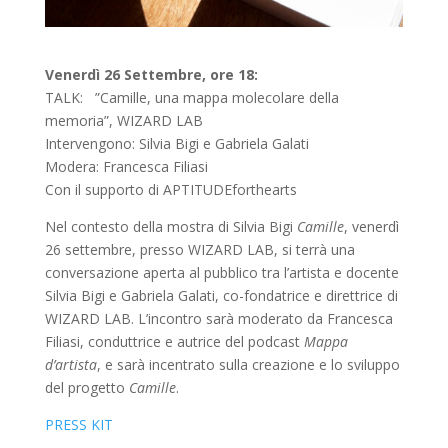
Venerdì 26 Settembre, ore 18:
TALK: ”Camille, una mappa molecolare della
memoria”, WIZARD LAB
Intervengono: Silvia Bigi e Gabriela Galati
Modera: Francesca Filiasi
Con il supporto di APTITUDEforthearts
Nel contesto della mostra di Silvia Bigi
Camille
, venerdì
26 settembre, presso WIZARD LAB, si terrà una
conversazione aperta al pubblico tra l’artista e docente
Silvia Bigi e Gabriela Galati, co-fondatrice e direttrice di
WIZARD LAB. L’incontro sarà moderato da Francesca
Filiasi, conduttrice e autrice del podcast
Mappa
d’artista
, e sarà incentrato sulla creazione e lo sviluppo
del progetto
Camille
.
PRESS KIT