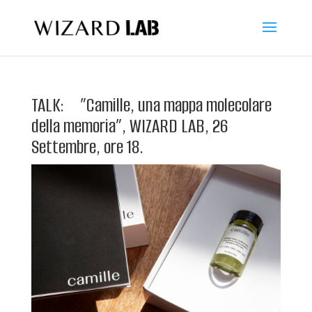
TALK: ”Camille, una mappa molecolare
della memoria”, WIZARD LAB, 26
Settembre, ore 18.